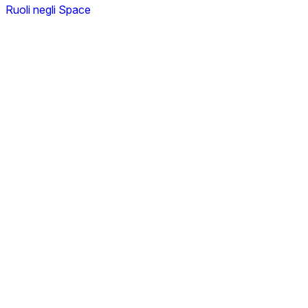
Ruoli negli Space