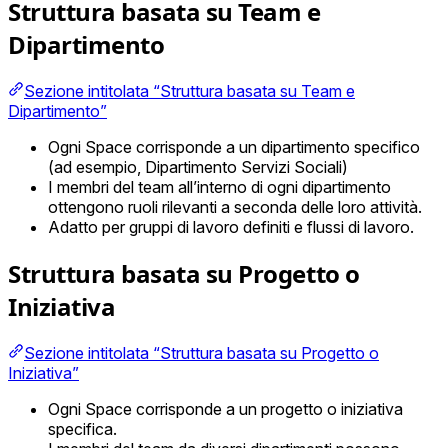
Struttura basata su Team e
Dipartimento
Sezione intitolata “Struttura basata su Team e
Dipartimento”
Ogni Space corrisponde a un dipartimento specifico
(ad esempio, Dipartimento Servizi Sociali)
I membri del team all’interno di ogni dipartimento
ottengono ruoli rilevanti a seconda delle loro attività.
Adatto per gruppi di lavoro definiti e flussi di lavoro.
Struttura basata su Progetto o
Iniziativa
Sezione intitolata “Struttura basata su Progetto o
Iniziativa”
Ogni Space corrisponde a un progetto o iniziativa
specifica.