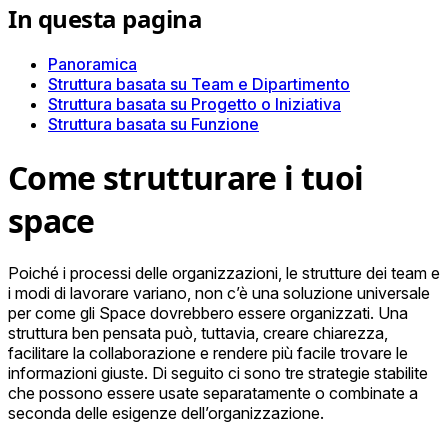
In questa pagina
Panoramica
Struttura basata su Team e Dipartimento
Struttura basata su Progetto o Iniziativa
Struttura basata su Funzione
Come strutturare i tuoi
space
Poiché i processi delle organizzazioni, le strutture dei team e
i modi di lavorare variano, non c’è una soluzione universale
per come gli Space dovrebbero essere organizzati. Una
struttura ben pensata può, tuttavia, creare chiarezza,
facilitare la collaborazione e rendere più facile trovare le
informazioni giuste. Di seguito ci sono tre strategie stabilite
che possono essere usate separatamente o combinate a
seconda delle esigenze dell’organizzazione.