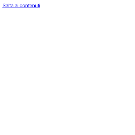
Salta ai contenuti