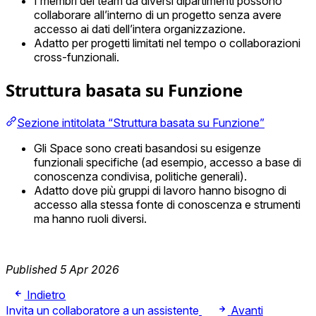
I membri del team da diversi dipartimenti possono
collaborare all’interno di un progetto senza avere
accesso ai dati dell’intera organizzazione.
Adatto per progetti limitati nel tempo o collaborazioni
cross-funzionali.
Struttura basata su Funzione
Sezione intitolata “Struttura basata su Funzione”
Gli Space sono creati basandosi su esigenze
funzionali specifiche (ad esempio, accesso a base di
conoscenza condivisa, politiche generali).
Adatto dove più gruppi di lavoro hanno bisogno di
accesso alla stessa fonte di conoscenza e strumenti
ma hanno ruoli diversi.
Published 5 Apr 2026
Indietro
Invita un collaboratore a un assistente
Avanti