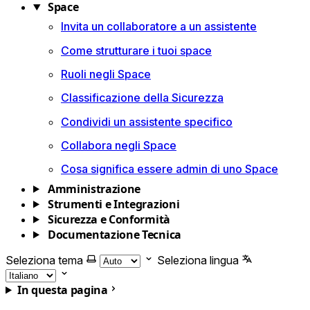
Space
Invita un collaboratore a un assistente
Come strutturare i tuoi space
Ruoli negli Space
Classificazione della Sicurezza
Condividi un assistente specifico
Collabora negli Space
Cosa significa essere admin di uno Space
Amministrazione
Strumenti e Integrazioni
Sicurezza e Conformità
Documentazione Tecnica
Seleziona tema
Seleziona lingua
In questa pagina