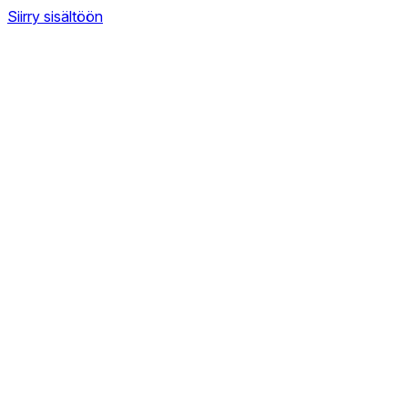
Siirry sisältöön