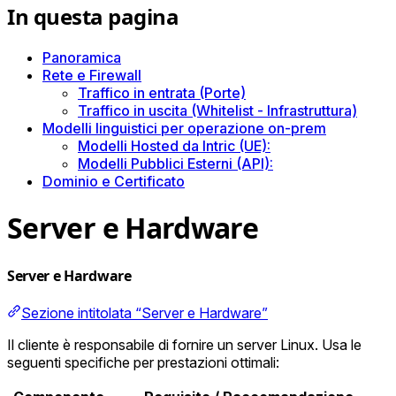
In questa pagina
Panoramica
Rete e Firewall
Traffico in entrata (Porte)
Traffico in uscita (Whitelist - Infrastruttura)
Modelli linguistici per operazione on-prem
Modelli Hosted da Intric (UE):
Modelli Pubblici Esterni (API):
Dominio e Certificato
Server e Hardware
Server e Hardware
Sezione intitolata “Server e Hardware”
Il cliente è responsabile di fornire un server Linux. Usa le
seguenti specifiche per prestazioni ottimali: