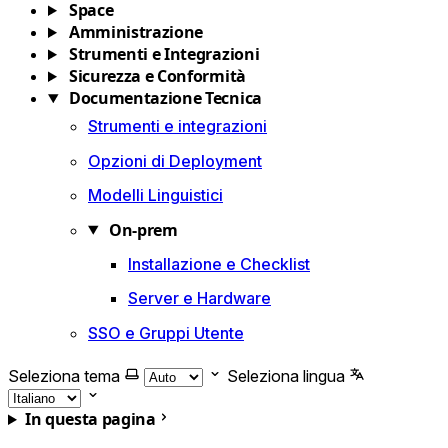
Space
Amministrazione
Strumenti e Integrazioni
Sicurezza e Conformità
Documentazione Tecnica
Strumenti e integrazioni
Opzioni di Deployment
Modelli Linguistici
On-prem
Installazione e Checklist
Server e Hardware
SSO e Gruppi Utente
Seleziona tema
Seleziona lingua
In questa pagina