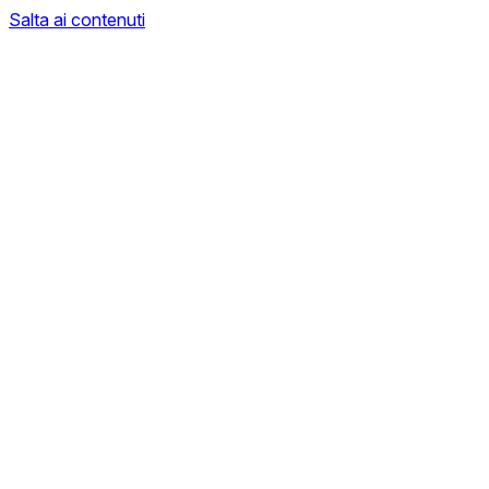
Salta ai contenuti