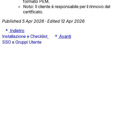
formato PEM.
Nota:
Il cliente è responsabile per il rinnovo del
certificato.
Published 5 Apr 2026
·
Edited 12 Apr 2026
Indietro
Installazione e Checklist
Avanti
SSO e Gruppi Utente