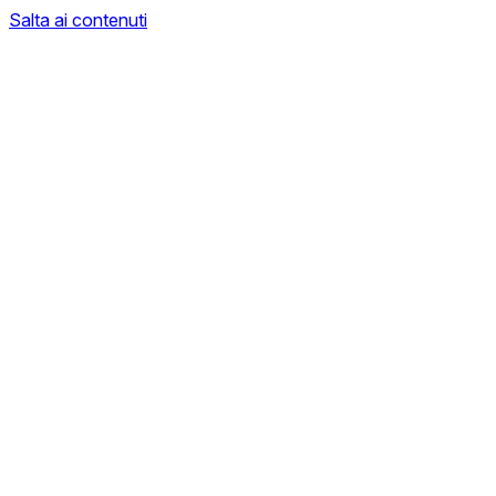
Salta ai contenuti