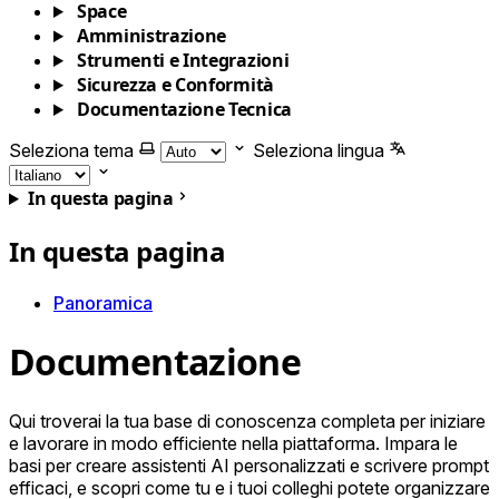
Space
Amministrazione
Strumenti e Integrazioni
Sicurezza e Conformità
Documentazione Tecnica
Seleziona tema
Seleziona lingua
In questa pagina
In questa pagina
Panoramica
Documentazione
Qui troverai la tua base di conoscenza completa per iniziare
e lavorare in modo efficiente nella piattaforma. Impara le
basi per creare assistenti AI personalizzati e scrivere prompt
efficaci, e scopri come tu e i tuoi colleghi potete organizzare