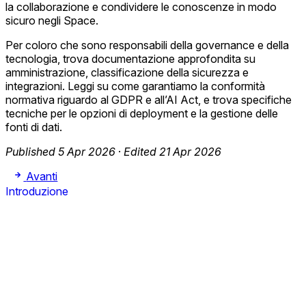
la collaborazione e condividere le conoscenze in modo
sicuro negli Space.
Per coloro che sono responsabili della governance e della
tecnologia, trova documentazione approfondita su
amministrazione, classificazione della sicurezza e
integrazioni. Leggi su come garantiamo la conformità
normativa riguardo al GDPR e all’AI Act, e trova specifiche
tecniche per le opzioni di deployment e la gestione delle
fonti di dati.
Published 5 Apr 2026
·
Edited 21 Apr 2026
Avanti
Introduzione