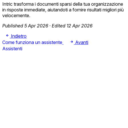
Intric trasforma i documenti sparsi della tua organizzazione
in risposte immediate, aiutandoti a fornire risultati migliori più
velocemente.
Published 5 Apr 2026
·
Edited 12 Apr 2026
Indietro
Come funziona un assistente
Avanti
Assistenti