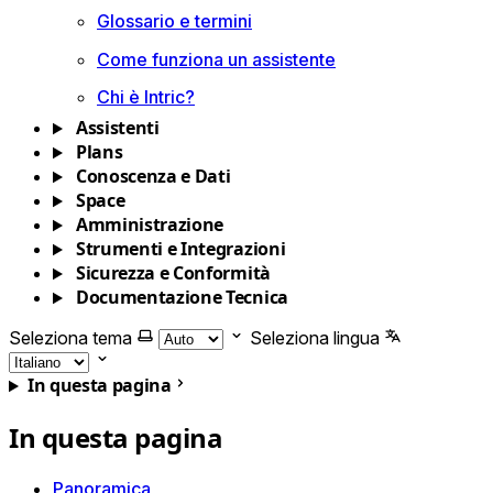
Glossario e termini
Come funziona un assistente
Chi è Intric?
Assistenti
Plans
Conoscenza e Dati
Space
Amministrazione
Strumenti e Integrazioni
Sicurezza e Conformità
Documentazione Tecnica
Seleziona tema
Seleziona lingua
In questa pagina
In questa pagina
Panoramica