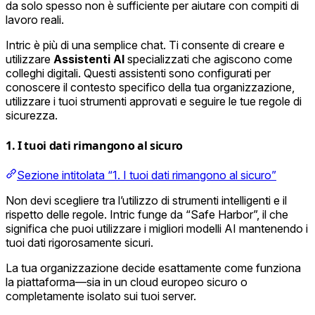
da solo spesso non è sufficiente per aiutare con compiti di
lavoro reali.
Intric è più di una semplice chat. Ti consente di creare e
utilizzare
Assistenti AI
specializzati che agiscono come
colleghi digitali. Questi assistenti sono configurati per
conoscere il contesto specifico della tua organizzazione,
utilizzare i tuoi strumenti approvati e seguire le tue regole di
sicurezza.
1. I tuoi dati rimangono al sicuro
Sezione intitolata “1. I tuoi dati rimangono al sicuro”
Non devi scegliere tra l’utilizzo di strumenti intelligenti e il
rispetto delle regole. Intric funge da “Safe Harbor”, il che
significa che puoi utilizzare i migliori modelli AI mantenendo i
tuoi dati rigorosamente sicuri.
La tua organizzazione decide esattamente come funziona
la piattaforma—sia in un cloud europeo sicuro o
completamente isolato sui tuoi server.