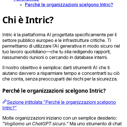
Perché le organizzazioni scelgono Intric?
Chi è Intric?
Intric è la piattaforma AI progettata specificamente per il
settore pubblico europeo e le infrastrutture critiche. Ti
permettiamo di utilizzare l’AI generativa in modo sicuro nel
tuo lavoro quotidiano—che tu stia redigendo rapporti,
riassumendo riunioni o cercando in database interni.
Il nostro obiettivo è semplice: darti strumenti AI che ti
aiutano davvero a risparmiare tempo e concentrarti su ciò
che conta, senza preoccuparti dei rischi per la sicurezza.
Perché le organizzazioni scelgono Intric?
Sezione intitolata “Perché le organizzazioni scelgono
Intric?”
Molte organizzazioni iniziano con un semplice desiderio:
“Vogliamo un ChatGPT sicuro.”
Ma uno strumento di chat