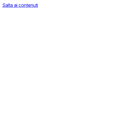
Salta ai contenuti