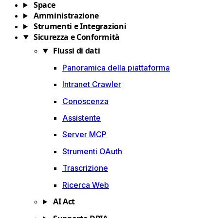
Space
Amministrazione
Strumenti e Integrazioni
Sicurezza e Conformità
Flussi di dati
Panoramica della piattaforma
Intranet Crawler
Conoscenza
Assistente
Server MCP
Strumenti OAuth
Trascrizione
Ricerca Web
AI Act