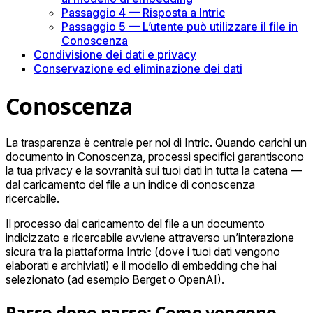
Passaggio 4 — Risposta a Intric
Passaggio 5 — L’utente può utilizzare il file in
Conoscenza
Condivisione dei dati e privacy
Conservazione ed eliminazione dei dati
Conoscenza
La trasparenza è centrale per noi di Intric. Quando carichi un
documento in Conoscenza, processi specifici garantiscono
la tua privacy e la sovranità sui tuoi dati in tutta la catena —
dal caricamento del file a un indice di conoscenza
ricercabile.
Il processo dal caricamento del file a un documento
indicizzato e ricercabile avviene attraverso un’interazione
sicura tra la piattaforma Intric (dove i tuoi dati vengono
elaborati e archiviati) e il modello di embedding che hai
selezionato (ad esempio Berget o OpenAI).
Passo dopo passo: Come vengono