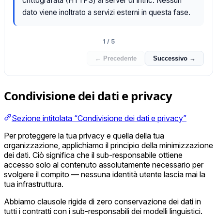
crittografata (HTTPS) ai server di Intric. Nessun
dato viene inoltrato a servizi esterni in questa fase.
1 / 5
← Precedente
Successivo →
Condivisione dei dati e privacy
Sezione intitolata “Condivisione dei dati e privacy”
Per proteggere la tua privacy e quella della tua
organizzazione, applichiamo il principio della minimizzazione
dei dati. Ciò significa che il sub-responsabile ottiene
accesso solo al contenuto assolutamente necessario per
svolgere il compito — nessuna identità utente lascia mai la
tua infrastruttura.
Abbiamo clausole rigide di zero conservazione dei dati in
tutti i contratti con i sub-responsabili dei modelli linguistici.