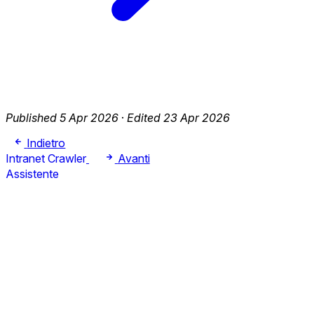
Published 5 Apr 2026
·
Edited 23 Apr 2026
Indietro
Intranet Crawler
Avanti
Assistente