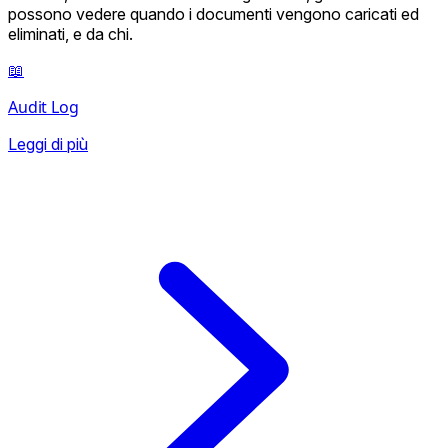
possono vedere quando i documenti vengono caricati ed
eliminati, e da chi.
📖
Audit Log
Leggi di più