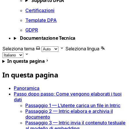
Supporto DPIA
Certificazioni
Template DPA
GDPR
Documentazione Tecnica
Seleziona tema
Seleziona lingua
In questa pagina
In questa pagina
Panoramica
Passo dopo passo: Come vengono elaborati i tuoi
dati
Passaggio 1 — L’utente carica un file in Intric
Passaggio 2 — Intric elabora e archivia il
documento
Passaggio 3 — Intric invia il contenuto testuale
al modello di embedding