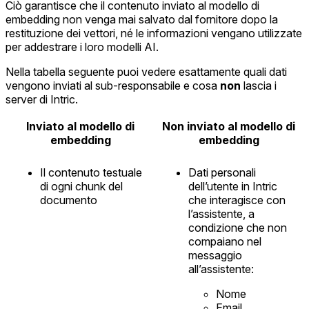
Ciò garantisce che il contenuto inviato al modello di
embedding non venga mai salvato dal fornitore dopo la
restituzione dei vettori, né le informazioni vengano utilizzate
per addestrare i loro modelli AI.
Nella tabella seguente puoi vedere esattamente quali dati
vengono inviati al sub-responsabile e cosa
non
lascia i
server di Intric.
Inviato al modello di
Non
inviato al modello di
embedding
embedding
Il contenuto testuale
Dati personali
di ogni chunk del
dell’utente in Intric
documento
che interagisce con
l’assistente, a
condizione che non
compaiano nel
messaggio
all’assistente:
Nome
Email