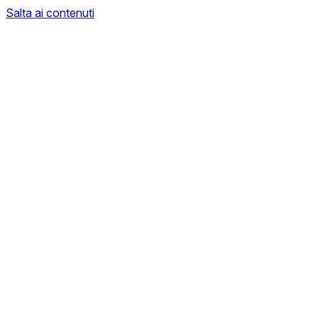
Salta ai contenuti