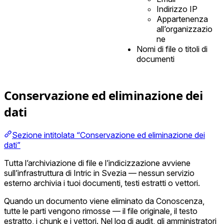
Indirizzo IP
Appartenenza
all’organizzazio
ne
Nomi di file o titoli di
documenti
Conservazione ed eliminazione dei
dati
Sezione intitolata “Conservazione ed eliminazione dei
dati”
Tutta l’archiviazione di file e l’indicizzazione avviene
sull’infrastruttura di Intric in Svezia — nessun servizio
esterno archivia i tuoi documenti, testi estratti o vettori.
Quando un documento viene eliminato da Conoscenza,
tutte le parti vengono rimosse — il file originale, il testo
estratto, i chunk e i vettori. Nel log di audit, gli amministratori