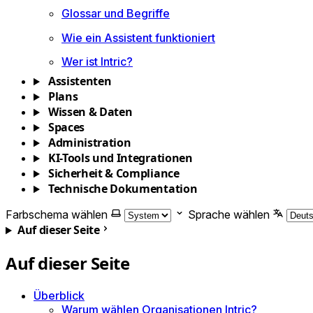
Glossar und Begriffe
Wie ein Assistent funktioniert
Wer ist Intric?
Assistenten
Plans
Wissen & Daten
Spaces
Administration
KI-Tools und Integrationen
Sicherheit & Compliance
Technische Dokumentation
Farbschema wählen
Sprache wählen
Auf dieser Seite
Auf dieser Seite
Überblick
Warum wählen Organisationen Intric?