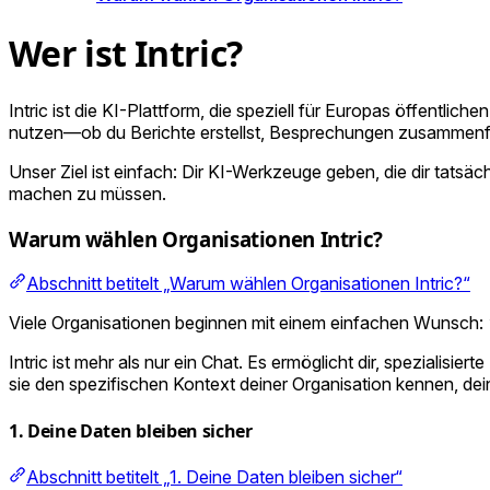
Wer ist Intric?
Intric ist die KI-Plattform, die speziell für Europas öffentlich
nutzen—ob du Berichte erstellst, Besprechungen zusammenf
Unser Ziel ist einfach: Dir KI-Werkzeuge geben, die dir tatsäc
machen zu müssen.
Warum wählen Organisationen Intric?
Abschnitt betitelt „Warum wählen Organisationen Intric?“
Viele Organisationen beginnen mit einem einfachen Wunsch:
Intric ist mehr als nur ein Chat. Es ermöglicht dir, spezialisierte
sie den spezifischen Kontext deiner Organisation kennen, d
1. Deine Daten bleiben sicher
Abschnitt betitelt „1. Deine Daten bleiben sicher“