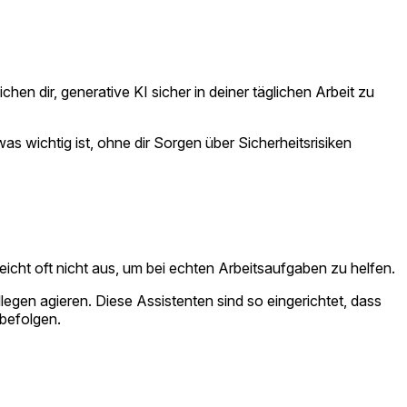
ichen dir, generative KI sicher in deiner täglichen Arbeit zu
was wichtig ist, ohne dir Sorgen über Sicherheitsrisiken
reicht oft nicht aus, um bei echten Arbeitsaufgaben zu helfen.
llegen agieren. Diese Assistenten sind so eingerichtet, dass
befolgen.