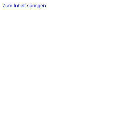
Zum Inhalt springen