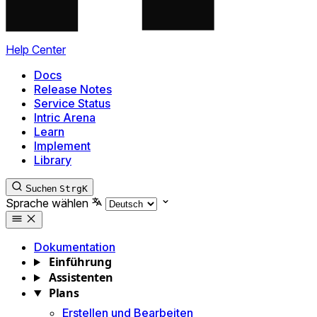
Help Center
Docs
Release Notes
Service Status
Intric Arena
Learn
Implement
Library
Suchen
Strg
K
Sprache wählen
Dokumentation
Einführung
Assistenten
Plans
Erstellen und Bearbeiten