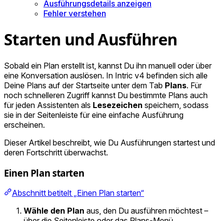
Ausführungsdetails anzeigen
Fehler verstehen
Starten und Ausführen
Sobald ein Plan erstellt ist, kannst Du ihn manuell oder über
eine Konversation auslösen. In Intric v4 befinden sich alle
Deine Plans auf der Startseite unter dem Tab
Plans
. Für
noch schnelleren Zugriff kannst Du bestimmte Plans auch
für jeden Assistenten als
Lesezeichen
speichern, sodass
sie in der Seitenleiste für eine einfache Ausführung
erscheinen.
Dieser Artikel beschreibt, wie Du Ausführungen startest und
deren Fortschritt überwachst.
Einen Plan starten
Abschnitt betitelt „Einen Plan starten“
Wähle den Plan
aus, den Du ausführen möchtest –
über die Seitenleiste oder das Plans-Menü.