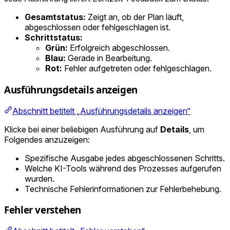
Gesamtstatus:
Zeigt an, ob der Plan läuft,
abgeschlossen oder fehlgeschlagen ist.
Schrittstatus:
Grün:
Erfolgreich abgeschlossen.
Blau:
Gerade in Bearbeitung.
Rot:
Fehler aufgetreten oder fehlgeschlagen.
Ausführungsdetails anzeigen
Abschnitt betitelt „Ausführungsdetails anzeigen“
Klicke bei einer beliebigen Ausführung auf
Details
, um
Folgendes anzuzeigen:
Spezifische Ausgabe jedes abgeschlossenen Schritts.
Welche KI-Tools während des Prozesses aufgerufen
wurden.
Technische Fehlerinformationen zur Fehlerbehebung.
Fehler verstehen