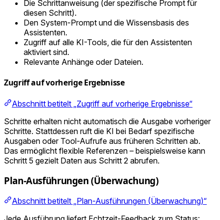
Die Schrittanweisung (der spezifische Prompt für
diesen Schritt).
Den System-Prompt und die Wissensbasis des
Assistenten.
Zugriff auf alle KI-Tools, die für den Assistenten
aktiviert sind.
Relevante Anhänge oder Dateien.
Zugriff auf vorherige Ergebnisse
Abschnitt betitelt „Zugriff auf vorherige Ergebnisse“
Schritte erhalten nicht automatisch die Ausgabe vorheriger
Schritte. Stattdessen ruft die KI bei Bedarf spezifische
Ausgaben oder Tool-Aufrufe aus früheren Schritten ab.
Das ermöglicht flexible Referenzen – beispielsweise kann
Schritt 5 gezielt Daten aus Schritt 2 abrufen.
Plan-Ausführungen (Überwachung)
Abschnitt betitelt „Plan-Ausführungen (Überwachung)“
Jede Ausführung liefert Echtzeit-Feedback zum Status: