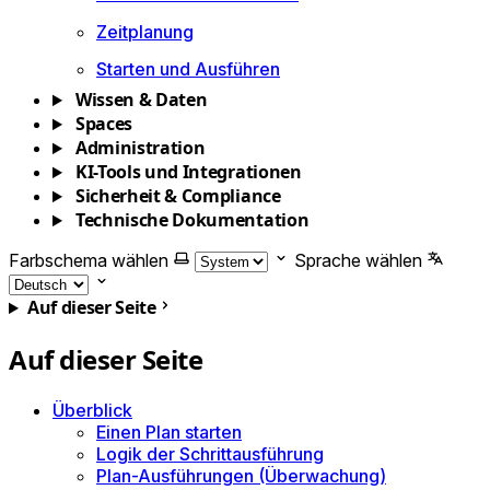
Zeitplanung
Starten und Ausführen
Wissen & Daten
Spaces
Administration
KI-Tools und Integrationen
Sicherheit & Compliance
Technische Dokumentation
Farbschema wählen
Sprache wählen
Auf dieser Seite
Auf dieser Seite
Überblick
Einen Plan starten
Logik der Schrittausführung
Plan-Ausführungen (Überwachung)