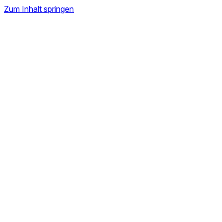
Zum Inhalt springen