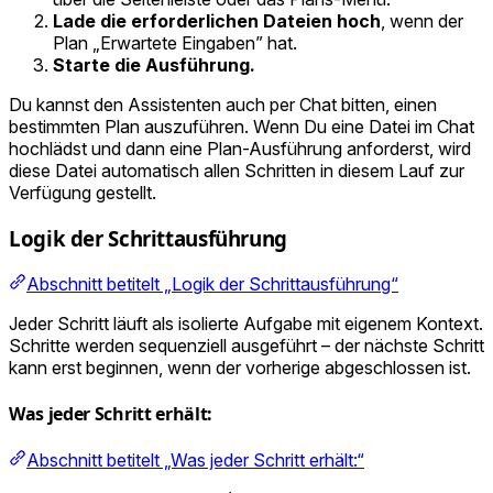
Lade die erforderlichen Dateien hoch
, wenn der
Plan „Erwartete Eingaben” hat.
Starte die Ausführung.
Du kannst den Assistenten auch per Chat bitten, einen
bestimmten Plan auszuführen. Wenn Du eine Datei im Chat
hochlädst und dann eine Plan-Ausführung anforderst, wird
diese Datei automatisch allen Schritten in diesem Lauf zur
Verfügung gestellt.
Logik der Schrittausführung
Abschnitt betitelt „Logik der Schrittausführung“
Jeder Schritt läuft als isolierte Aufgabe mit eigenem Kontext.
Schritte werden sequenziell ausgeführt – der nächste Schritt
kann erst beginnen, wenn der vorherige abgeschlossen ist.
Was jeder Schritt erhält:
Abschnitt betitelt „Was jeder Schritt erhält:“