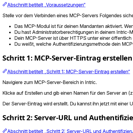
Abschnitt betitelt „Voraussetzungen“
Stelle vor dem Verbinden eines MCP-Servers Folgendes siche
Das MCP-Modul ist für deinen Mandanten aktiviert. Wend
Du hast Administratorberechtigungen in deinem Intric-
Dein MCP-Server ist über HTTPS unter einer öffentlich
Du weißt, welche Authentifizierungsmethode dein MCP-S
Schritt 1: MCP-Server-Eintrag erstellen
Abschnitt betitelt „Schritt 1: MCP-Server-Eintrag erstellen“
Navigiere zum MCP-Server-Bereich in Intric.
Klicke auf Erstellen und gib einen Namen für den Server an
Der Server-Eintrag wird erstellt. Du kannst ihn jetzt mit einer
Schritt 2: Server-URL und Authentifiz
Abschnitt betitelt „Schritt 2: Server-URL und Authentifizier