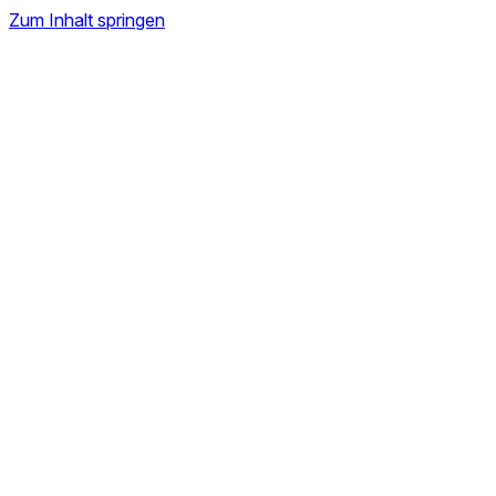
Zum Inhalt springen