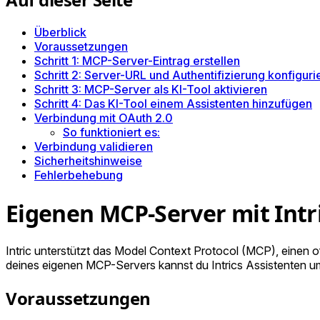
Überblick
Voraussetzungen
Schritt 1: MCP-Server-Eintrag erstellen
Schritt 2: Server-URL und Authentifizierung konfiguri
Schritt 3: MCP-Server als KI-Tool aktivieren
Schritt 4: Das KI-Tool einem Assistenten hinzufügen
Verbindung mit OAuth 2.0
So funktioniert es:
Verbindung validieren
Sicherheitshinweise
Fehlerbehebung
Eigenen MCP-Server mit Intr
Intric unterstützt das Model Context Protocol (MCP), einen 
deines eigenen MCP-Servers kannst du Intrics Assistenten um
Voraussetzungen