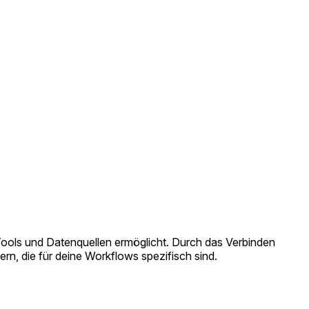
Tools und Datenquellen ermöglicht. Durch das Verbinden
n, die für deine Workflows spezifisch sind.