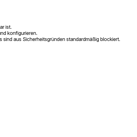
r ist.
nd konfigurieren.
 sind aus Sicherheitsgründen standardmäßig blockiert.