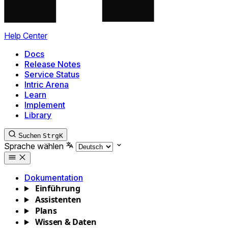
Help Center
Docs
Release Notes
Service Status
Intric Arena
Learn
Implement
Library
Suchen
Strg
K
Sprache wählen
Dokumentation
Einführung
Assistenten
Plans
Wissen & Daten