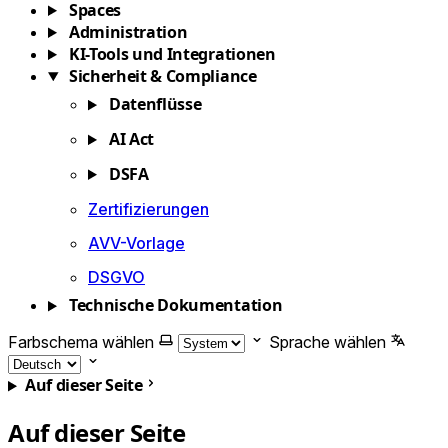
Spaces
Administration
KI-Tools und Integrationen
Sicherheit & Compliance
Datenflüsse
AI Act
DSFA
Zertifizierungen
AVV-Vorlage
DSGVO
Technische Dokumentation
Farbschema wählen
Sprache wählen
Auf dieser Seite
Auf dieser Seite