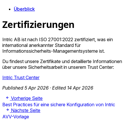
Überblick
Zertifizierungen
Intric AB ist nach ISO 27001:2022 zertifiziert, was ein
international anerkannter Standard für
Informationssicherheits-Managementsysteme ist.
Du findest unsere Zertifikate und detaillierte Informationen
über unsere Sicherheitsarbeit in unserem Trust Center:
Intric Trust Center
Published 5 Apr 2026
·
Edited 14 Apr 2026
Vorherige Seite
Best Practices für eine sichere Konfiguration von Intric
Nächste Seite
AVV-Vorlage