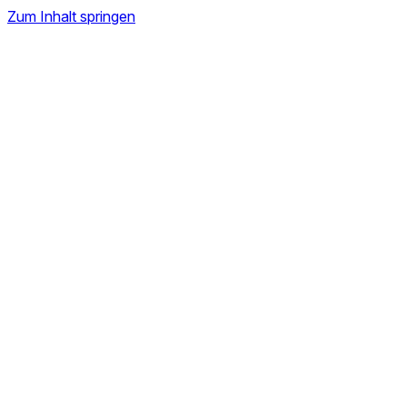
Zum Inhalt springen