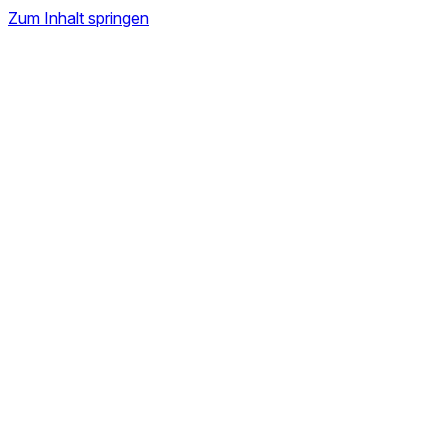
Zum Inhalt springen