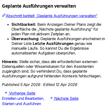
Geplante Ausführungen verwalten
Abschnitt betitelt „Geplante Ausführungen verwalten“
Sichtbarkeit:
Beim Anzeigen Deiner Plans zeigt die
Oberfläche die „Nächste geplante Ausführung” für
jeden Plan mit aktivem Zeitplan an.
Überwachung:
Geplante Ausführungen erscheinen in
Deiner Liste
Letzte Ausführungen
genau wie
manuelle Läufe. So kannst Du die Ergebnisse
automatisierter Aufgaben überprüfen.
Hinweis:
Stelle sicher, dass alle erforderlichen externen
Datenquellen oder Wissensbasen für den Assistenten
zugänglich sind. So verhinderst Du, dass geplante
Ausführungen aufgrund fehlenden Kontexts fehlschlagen.
Published 5 Apr 2026
·
Edited 12 Apr 2026
Vorherige Seite
Erstellen und Bearbeiten
Nächste Seite
Starten und Ausführen