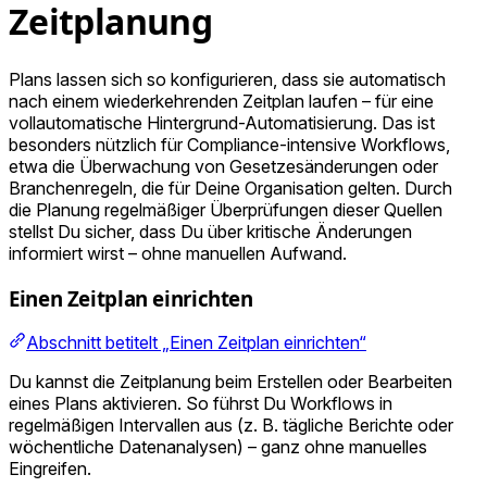
Zeitplanung
Plans lassen sich so konfigurieren, dass sie automatisch
nach einem wiederkehrenden Zeitplan laufen – für eine
vollautomatische Hintergrund-Automatisierung. Das ist
besonders nützlich für Compliance-intensive Workflows,
etwa die Überwachung von Gesetzesänderungen oder
Branchenregeln, die für Deine Organisation gelten. Durch
die Planung regelmäßiger Überprüfungen dieser Quellen
stellst Du sicher, dass Du über kritische Änderungen
informiert wirst – ohne manuellen Aufwand.
Einen Zeitplan einrichten
Abschnitt betitelt „Einen Zeitplan einrichten“
Du kannst die Zeitplanung beim Erstellen oder Bearbeiten
eines Plans aktivieren. So führst Du Workflows in
regelmäßigen Intervallen aus (z. B. tägliche Berichte oder
wöchentliche Datenanalysen) – ganz ohne manuelles
Eingreifen.