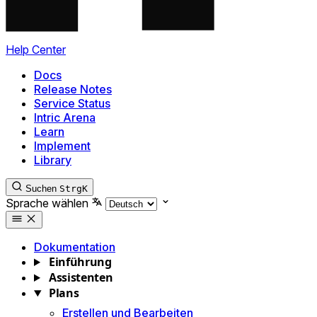
Help Center
Docs
Release Notes
Service Status
Intric Arena
Learn
Implement
Library
Suchen
Strg
K
Sprache wählen
Dokumentation
Einführung
Assistenten
Plans
Erstellen und Bearbeiten