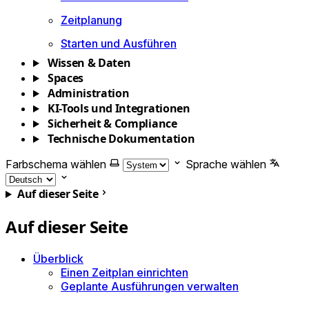
Zeitplanung
Starten und Ausführen
Wissen & Daten
Spaces
Administration
KI-Tools und Integrationen
Sicherheit & Compliance
Technische Dokumentation
Farbschema wählen
Sprache wählen
Auf dieser Seite
Auf dieser Seite
Überblick
Einen Zeitplan einrichten
Geplante Ausführungen verwalten