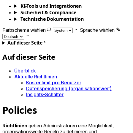
KI-Tools und Integrationen
Sicherheit & Compliance
Technische Dokumentation
Farbschema wählen
Sprache wählen
Auf dieser Seite
Auf dieser Seite
Überblick
Aktuelle Richtlinien
Kostenlimit pro Benutzer
Datenspeicherung (organisationsweit)
Insights-Schalter
Policies
Richtlinien
geben Administratoren eine Möglichkeit,
organisationsweite Regeln zu definieren und