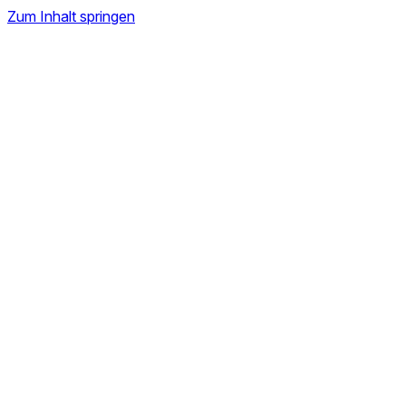
Zum Inhalt springen