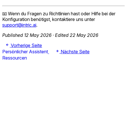
📧 Wenn du Fragen zu Richtlinien hast oder Hilfe bei der
Konfiguration benötigst, kontaktiere uns unter
support@intric.ai
.
Published 12 May 2026
·
Edited 22 May 2026
Vorherige Seite
Persönlicher Assistent
Nächste Seite
Ressourcen