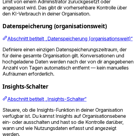
Limit von einem Administrator zurückgesetzt oder
angepasst wird. Das gibt dir vorhersehbare Kontrolle über
den KI-Verbrauch in deiner Organisation.
Datenspeicherung (organisationsweit)
Abschnitt betitelt „Datenspeicherung (organisationsweit)“
Definiere einen einzigen Datenspeicherungszeitraum, der
für deine gesamte Organisation gilt. Konversationen und
hochgeladene Daten werden nach der von dir angegebenen
Anzahl von Tagen automatisch entfernt — kein manuelles
Aufräumen erforderlich.
Insights-Schalter
Abschnitt betitelt „Insights-Schalter“
Steuere, ob die Insights-Funktion in deiner Organisation
verfügbar ist. Du kannst Insights auf Organisationsebene
ein- oder ausschalten und hast so die Kontrolle darüber,
wann und wie Nutzungsdaten erfasst und angezeigt
werden.