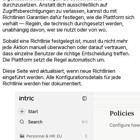
durchzusetzen. Anstatt dich ausschließlich auf
Zugriffsberechtigungen zu verlassen, kannst du mit
Richtlinien Garantien dafür festlegen, wie die Plattform sich
verhält — Regeln, die technisch durchgesetzt werden,
unabhängig davon, wer sie nutzt oder von wo.
Sobald eine Richtlinie festgelegt ist, musst du nicht mehr
jede Aktion manuell überwachen oder darauf vertrauen,
dass einzelne Benutzer die richtige Entscheidung treffen.
Die Plattform setzt die Regel automatisch um.
Diese Seite wird aktualisiert, wenn neue Richtlinien
eingeführt werden. Alle Konfigurationsdetails für jede
Richtlinie werden hier dokumentiert.