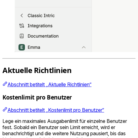
Aktuelle Richtlinien
Abschnitt betitelt „Aktuelle Richtlinien“
Kostenlimit pro Benutzer
Abschnitt betitelt „Kostenlimit pro Benutzer“
Lege ein maximales Ausgabenlimit für einzelne Benutzer
fest. Sobald ein Benutzer sein Limit erreicht, wird er
benachrichtigt und die weitere Nutzung pausiert, bis das