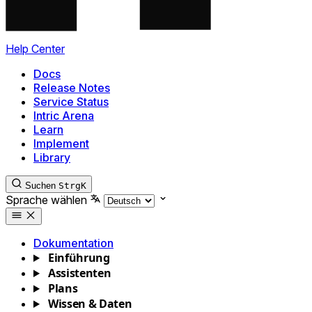
Help Center
Docs
Release Notes
Service Status
Intric Arena
Learn
Implement
Library
Suchen
Strg
K
Sprache wählen
Dokumentation
Einführung
Assistenten
Plans
Wissen & Daten