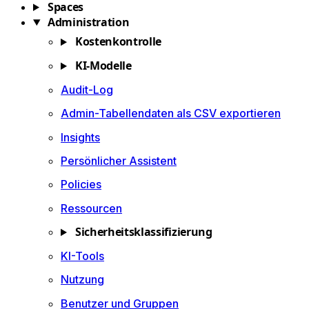
Spaces
Administration
Kostenkontrolle
KI-Modelle
Audit-Log
Admin-Tabellendaten als CSV exportieren
Insights
Persönlicher Assistent
Policies
Ressourcen
Sicherheitsklassifizierung
KI-Tools
Nutzung
Benutzer und Gruppen