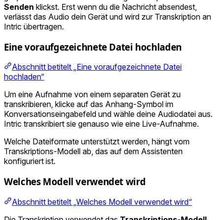
Senden
klickst. Erst wenn du die Nachricht absendest,
verlässt das Audio dein Gerät und wird zur Transkription an
Intric übertragen.
Eine voraufgezeichnete Datei hochladen
Abschnitt betitelt „Eine voraufgezeichnete Datei
hochladen“
Um eine Aufnahme von einem separaten Gerät zu
transkribieren, klicke auf das Anhang-Symbol im
Konversationseingabefeld und wähle deine Audiodatei aus.
Intric transkribiert sie genauso wie eine Live-Aufnahme.
Welche Dateiformate unterstützt werden, hängt vom
Transkriptions-Modell ab, das auf dem Assistenten
konfiguriert ist.
Welches Modell verwendet wird
Abschnitt betitelt „Welches Modell verwendet wird“
Die Transkription verwendet das
Transkriptions-Modell
,