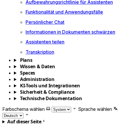
Aufbewahrungsrichtlinie für Assistenten
Funktionalität und Anwendungsfälle
Persönlicher Chat
Informationen in Dokumenten schwärzen
Assistenten teilen
Transkription
Plans
Wissen & Daten
Spaces
Administration
KI-Tools und Integrationen
Sicherheit & Compliance
Technische Dokumentation
Farbschema wählen
Sprache wählen
Auf dieser Seite