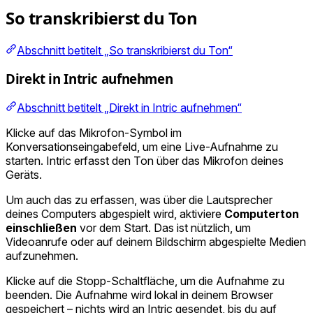
So transkribierst du Ton
Abschnitt betitelt „So transkribierst du Ton“
Direkt in Intric aufnehmen
Abschnitt betitelt „Direkt in Intric aufnehmen“
Klicke auf das Mikrofon-Symbol im
Konversationseingabefeld, um eine Live-Aufnahme zu
starten. Intric erfasst den Ton über das Mikrofon deines
Geräts.
Um auch das zu erfassen, was über die Lautsprecher
deines Computers abgespielt wird, aktiviere
Computerton
einschließen
vor dem Start. Das ist nützlich, um
Videoanrufe oder auf deinem Bildschirm abgespielte Medien
aufzunehmen.
Klicke auf die Stopp-Schaltfläche, um die Aufnahme zu
beenden. Die Aufnahme wird lokal in deinem Browser
gespeichert – nichts wird an Intric gesendet, bis du auf