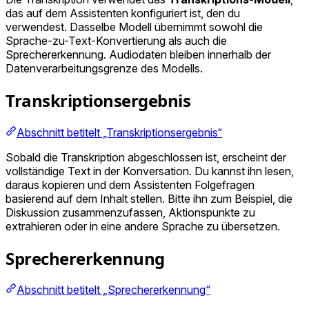
das auf dem Assistenten konfiguriert ist, den du
verwendest. Dasselbe Modell übernimmt sowohl die
Sprache-zu-Text-Konvertierung als auch die
Sprechererkennung. Audiodaten bleiben innerhalb der
Datenverarbeitungsgrenze des Modells.
Transkriptionsergebnis
Abschnitt betitelt „Transkriptionsergebnis“
Sobald die Transkription abgeschlossen ist, erscheint der
vollständige Text in der Konversation. Du kannst ihn lesen,
daraus kopieren und dem Assistenten Folgefragen
basierend auf dem Inhalt stellen. Bitte ihn zum Beispiel, die
Diskussion zusammenzufassen, Aktionspunkte zu
extrahieren oder in eine andere Sprache zu übersetzen.
Sprechererkennung
Abschnitt betitelt „Sprechererkennung“