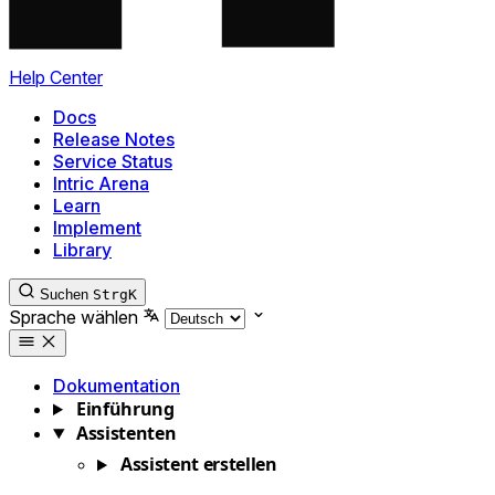
Help Center
Docs
Release Notes
Service Status
Intric Arena
Learn
Implement
Library
Suchen
Strg
K
Sprache wählen
Dokumentation
Einführung
Assistenten
Assistent erstellen