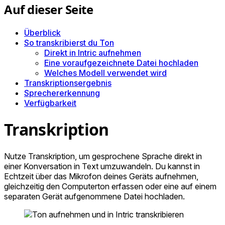
Auf dieser Seite
Überblick
So transkribierst du Ton
Direkt in Intric aufnehmen
Eine voraufgezeichnete Datei hochladen
Welches Modell verwendet wird
Transkriptionsergebnis
Sprechererkennung
Verfügbarkeit
Transkription
Nutze Transkription, um gesprochene Sprache direkt in
einer Konversation in Text umzuwandeln. Du kannst in
Echtzeit über das Mikrofon deines Geräts aufnehmen,
gleichzeitig den Computerton erfassen oder eine auf einem
separaten Gerät aufgenommene Datei hochladen.