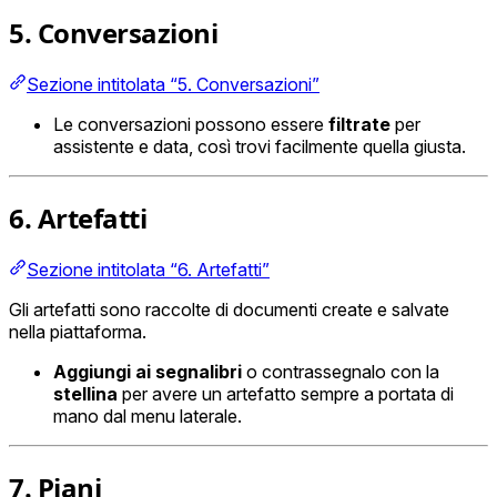
5. Conversazioni
Sezione intitolata “5. Conversazioni”
Le conversazioni possono essere
filtrate
per
assistente e data, così trovi facilmente quella giusta.
6. Artefatti
Sezione intitolata “6. Artefatti”
Gli artefatti sono raccolte di documenti create e salvate
nella piattaforma.
Aggiungi ai segnalibri
o contrassegnalo con la
stellina
per avere un artefatto sempre a portata di
mano dal menu laterale.
7. Piani