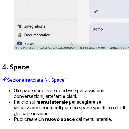
4. Space
Sezione intitolata “4. Space”
Gli space sono aree condivise per assistenti,
conversazioni, artefatti e piani.
Fai clic sul
menu laterale
per scegliere se
visualizzare i contenuti per uno space specifico o tutti
gli space insieme.
Puoi creare un
nuovo space
dal menu laterale.