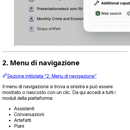
2. Menu di navigazione
Sezione intitolata “2. Menu di navigazione”
Il menu di navigazione si trova a sinistra e può essere
mostrato o nascosto con un clic. Da qui accedi a tutti i
moduli della piattaforma:
Assistenti
Conversazioni
Artefatti
Piani