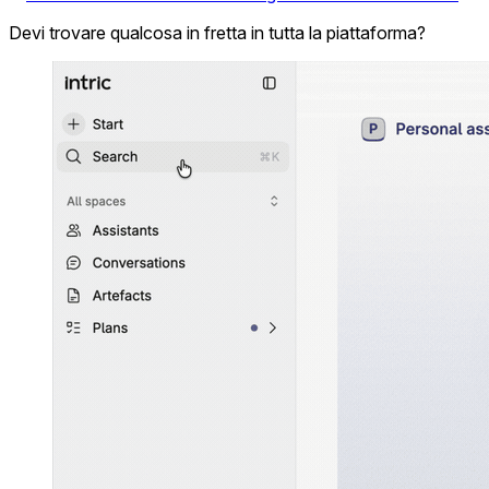
Devi trovare qualcosa in fretta in tutta la piattaforma?