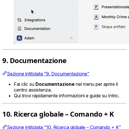
9. Documentazione
Sezione intitolata “9. Documentazione”
Fai clic su
Documentazione
nel menu per aprire il
centro assistenza.
Qui trovi rapidamente informazioni e guide su Intric.
10. Ricerca globale – Comando + K
Sezione intitolata “10. Ricerca globale – Comando + K”