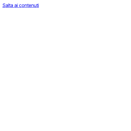
Salta ai contenuti