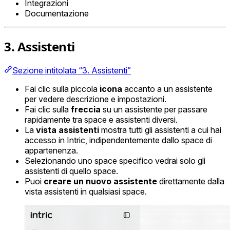
Integrazioni
Documentazione
3. Assistenti
Sezione intitolata “3. Assistenti”
Fai clic sulla piccola
icona
accanto a un assistente
per vedere descrizione e impostazioni.
Fai clic sulla
freccia
su un assistente per passare
rapidamente tra space e assistenti diversi.
La
vista assistenti
mostra tutti gli assistenti a cui hai
accesso in Intric, indipendentemente dallo space di
appartenenza.
Selezionando uno space specifico vedrai solo gli
assistenti di quello space.
Puoi
creare un nuovo assistente
direttamente dalla
vista assistenti in qualsiasi space.