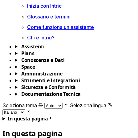
Inizia con Intric
Glossario e termini
Come funziona un assistente
Chi è Intric?
Assistenti
Plans
Conoscenza e Dati
Space
Amministrazione
Strumenti e Integrazioni
Sicurezza e Conformità
Documentazione Tecnica
Seleziona tema
Seleziona lingua
In questa pagina
In questa pagina