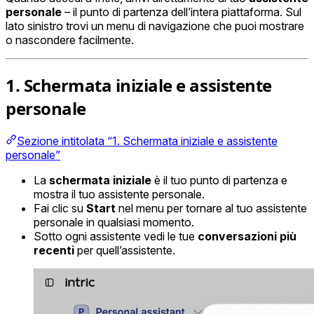
personale
– il punto di partenza dell’intera piattaforma. Sul
lato sinistro trovi un menu di navigazione che puoi mostrare
o nascondere facilmente.
1. Schermata iniziale e assistente
personale
Sezione intitolata “1. Schermata iniziale e assistente
personale”
La
schermata iniziale
è il tuo punto di partenza e
mostra il tuo assistente personale.
Fai clic su
Start
nel menu per tornare al tuo assistente
personale in qualsiasi momento.
Sotto ogni assistente vedi le tue
conversazioni più
recenti
per quell’assistente.