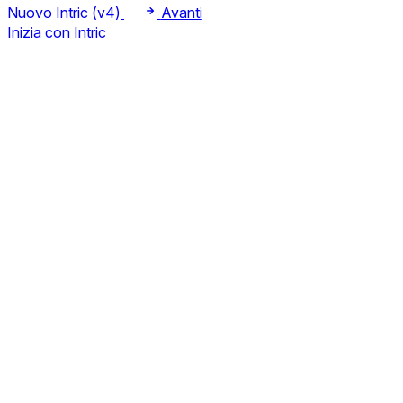
Nuovo Intric (v4)
Avanti
Inizia con Intric