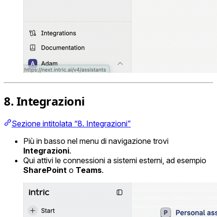
8. Integrazioni
Sezione intitolata “8. Integrazioni”
Più in basso nel menu di navigazione trovi
Integrazioni
.
Qui attivi le connessioni a sistemi esterni, ad esempio
SharePoint
o
Teams
.