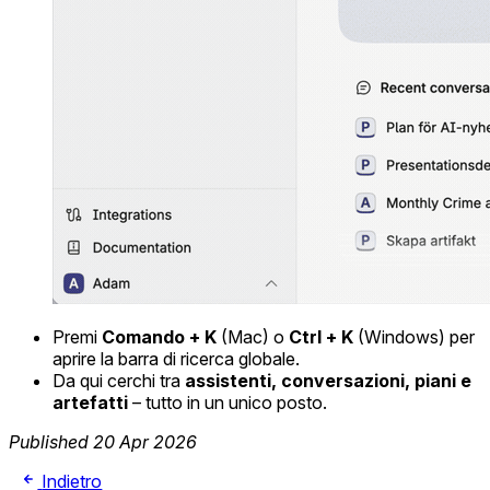
Premi
Comando + K
(Mac) o
Ctrl + K
(Windows) per
aprire la barra di ricerca globale.
Da qui cerchi tra
assistenti, conversazioni, piani e
artefatti
– tutto in un unico posto.
Published 20 Apr 2026
Indietro