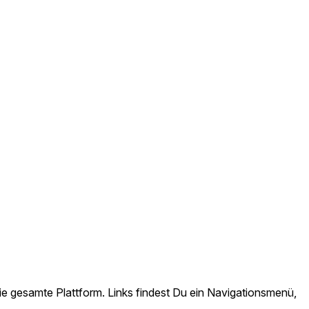
ie gesamte Plattform. Links findest Du ein Navigationsmenü,