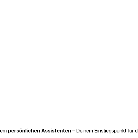
inem
persönlichen Assistenten
– Deinem Einstiegspunkt für d