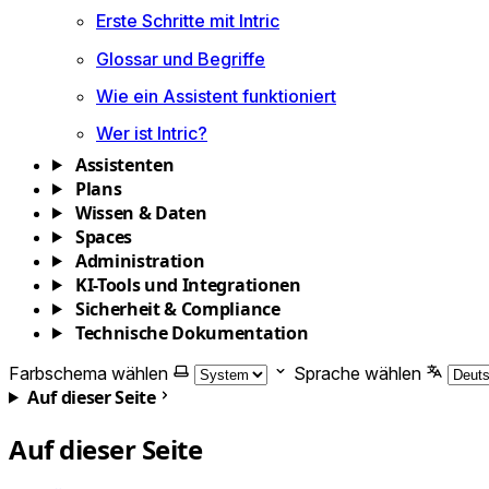
Erste Schritte mit Intric
Glossar und Begriffe
Wie ein Assistent funktioniert
Wer ist Intric?
Assistenten
Plans
Wissen & Daten
Spaces
Administration
KI-Tools und Integrationen
Sicherheit & Compliance
Technische Dokumentation
Farbschema wählen
Sprache wählen
Auf dieser Seite
Auf dieser Seite