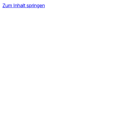
Zum Inhalt springen