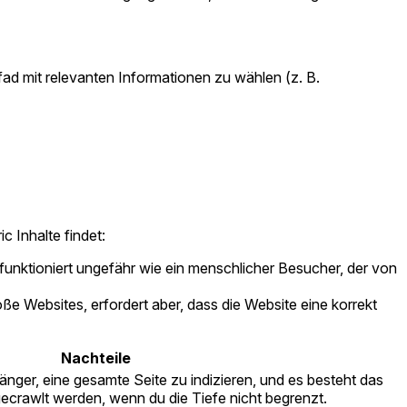
fad mit relevanten Informationen zu wählen (z. B.
c Inhalte findet:
 funktioniert ungefähr wie ein menschlicher Besucher, der von
roße Websites, erfordert aber, dass die Website eine korrekt
Nachteile
änger, eine gesamte Seite zu indizieren, und es besteht das
 gecrawlt werden, wenn du die Tiefe nicht begrenzt.