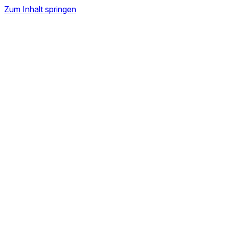
Zum Inhalt springen