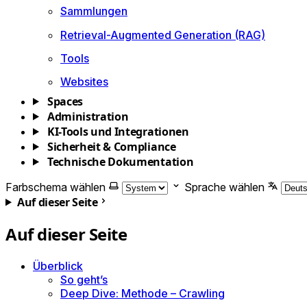
Sammlungen
Retrieval-Augmented Generation (RAG)
Tools
Websites
Spaces
Administration
KI-Tools und Integrationen
Sicherheit & Compliance
Technische Dokumentation
Farbschema wählen
Sprache wählen
Auf dieser Seite
Auf dieser Seite
Überblick
So geht’s
Deep Dive: Methode – Crawling