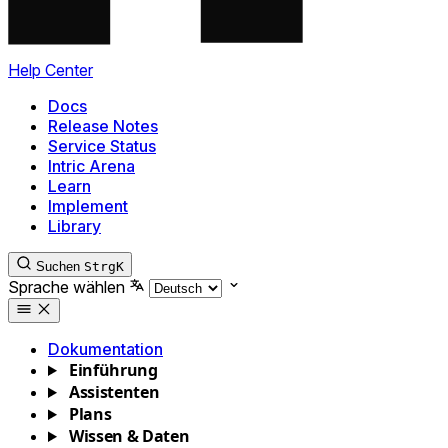
Help Center
Docs
Release Notes
Service Status
Intric Arena
Learn
Implement
Library
Suchen
Strg
K
Sprache wählen
Dokumentation
Einführung
Assistenten
Plans
Wissen & Daten