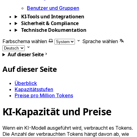
Benutzer und Gruppen
KI-Tools und Integrationen
Sicherheit & Compliance
Technische Dokumentation
Farbschema wählen
Sprache wählen
Auf dieser Seite
Auf dieser Seite
Überblick
Kapazitätsstufen
Preise pro Million Tokens
KI-Kapazität und Preise
Wenn ein KI-Modell ausgeführt wird, verbraucht es Tokens.
Die Anzahl der verbrauchten Tokens hängt davon ab, wie