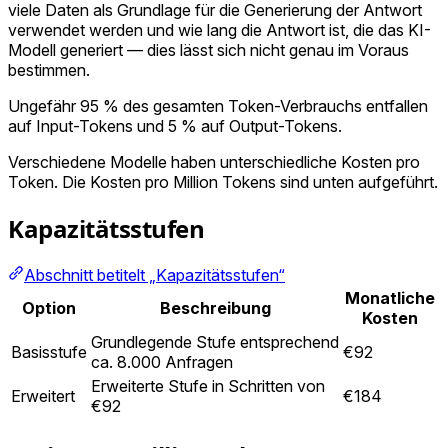
viele Daten als Grundlage für die Generierung der Antwort
verwendet werden und wie lang die Antwort ist, die das KI-
Modell generiert — dies lässt sich nicht genau im Voraus
bestimmen.
Ungefähr 95 % des gesamten Token-Verbrauchs entfallen
auf Input-Tokens und 5 % auf Output-Tokens.
Verschiedene Modelle haben unterschiedliche Kosten pro
Token. Die Kosten pro Million Tokens sind unten aufgeführt.
Kapazitätsstufen
Abschnitt betitelt „Kapazitätsstufen“
Monatliche
Option
Beschreibung
Kosten
Grundlegende Stufe entsprechend
Basisstufe
€92
ca. 8.000 Anfragen
Erweiterte Stufe in Schritten von
Erweitert
€184
€92