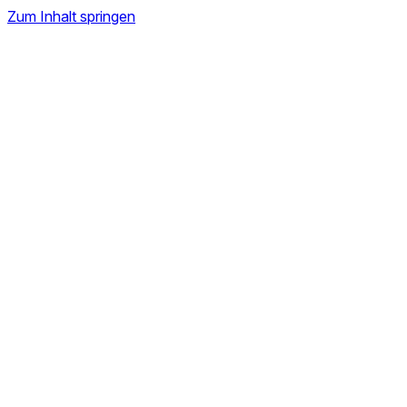
Zum Inhalt springen