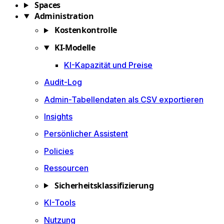
Spaces
Administration
Kostenkontrolle
KI-Modelle
KI-Kapazität und Preise
Audit-Log
Admin-Tabellendaten als CSV exportieren
Insights
Persönlicher Assistent
Policies
Ressourcen
Sicherheitsklassifizierung
KI-Tools
Nutzung