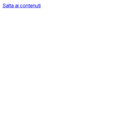
Salta ai contenuti