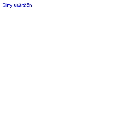
Siirry sisältöön