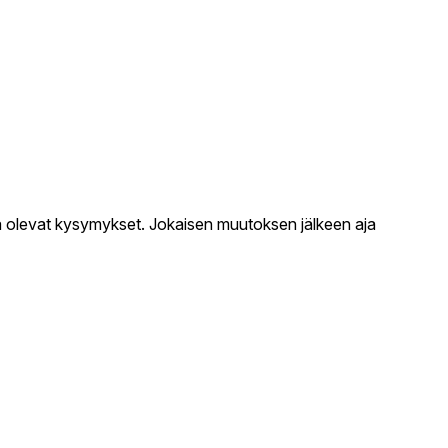
la olevat kysymykset. Jokaisen muutoksen jälkeen aja