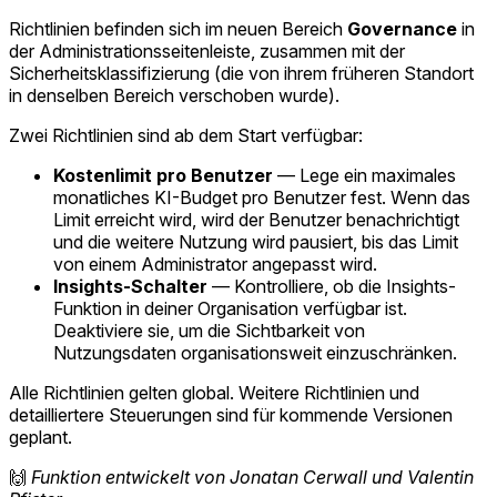
Richtlinien befinden sich im neuen Bereich
Governance
in
der Administrationsseitenleiste, zusammen mit der
Sicherheitsklassifizierung (die von ihrem früheren Standort
in denselben Bereich verschoben wurde).
Zwei Richtlinien sind ab dem Start verfügbar:
Kostenlimit pro Benutzer
— Lege ein maximales
monatliches KI-Budget pro Benutzer fest. Wenn das
Limit erreicht wird, wird der Benutzer benachrichtigt
und die weitere Nutzung wird pausiert, bis das Limit
von einem Administrator angepasst wird.
Insights-Schalter
— Kontrolliere, ob die Insights-
Funktion in deiner Organisation verfügbar ist.
Deaktiviere sie, um die Sichtbarkeit von
Nutzungsdaten organisationsweit einzuschränken.
Alle Richtlinien gelten global. Weitere Richtlinien und
detailliertere Steuerungen sind für kommende Versionen
geplant.
🙌
Funktion entwickelt von Jonatan Cerwall und Valentin