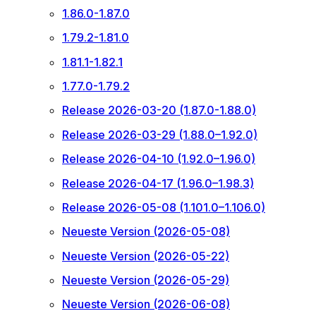
1.86.0-1.87.0
1.79.2-1.81.0
1.81.1-1.82.1
1.77.0-1.79.2
Release 2026-03-20 (1.87.0-1.88.0)
Release 2026-03-29 (1.88.0–1.92.0)
Release 2026-04-10 (1.92.0–1.96.0)
Release 2026-04-17 (1.96.0–1.98.3)
Release 2026-05-08 (1.101.0–1.106.0)
Neueste Version (2026-05-08)
Neueste Version (2026-05-22)
Neueste Version (2026-05-29)
Neueste Version (2026-06-08)