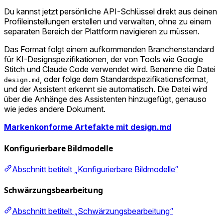
Du kannst jetzt persönliche API-Schlüssel direkt aus deinen
Profileinstellungen erstellen und verwalten, ohne zu einem
separaten Bereich der Plattform navigieren zu müssen.
Das Format folgt einem aufkommenden Branchenstandard
für KI-Designspezifikationen, der von Tools wie Google
Stitch und Claude Code verwendet wird. Benenne die Datei
, oder folge dem Standardspezifikationsformat,
design.md
und der Assistent erkennt sie automatisch. Die Datei wird
über die Anhänge des Assistenten hinzugefügt, genauso
wie jedes andere Dokument.
Markenkonforme Artefakte mit design.md
Konfigurierbare Bildmodelle
Abschnitt betitelt „Konfigurierbare Bildmodelle“
Schwärzungsbearbeitung
Abschnitt betitelt „Schwärzungsbearbeitung“