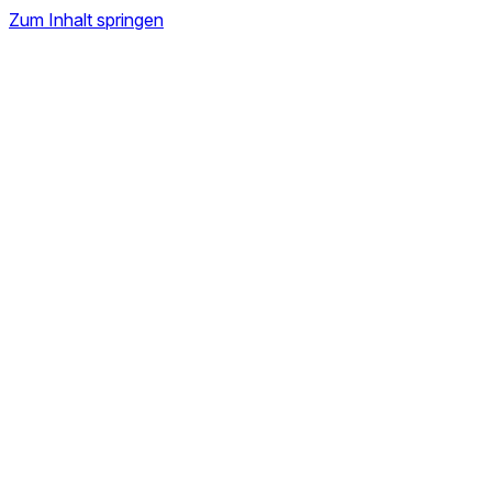
Zum Inhalt springen