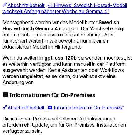
Abschnitt betitelt „👀 Hinweis: Swedish Hosted-Modell
wechselt Anfang nächster Woche zu Gemma 4“
Montagabend werden wir das Modell hinter
Swedish
Hosted
durch
Gemma 4
ersetzen. Der Wechsel erfolgt
automatisch — du musst nichts unternehmen. Alles
funktioniert weiterhin wie gewohnt, nur mit einem
aktualisierten Modell im Hintergrund.
Wenn du weiterhin
gpt-oss-120b
verwenden möchtest, ist
es weiterhin verfügbar und kann manuell in der Plattform
ausgewählt werden. Keine Assistenten oder Workflows
werden umgeleitet, es sei denn, du wählst aktiv eine
Änderung vor.
🏢 Informationen für On-Premises
Abschnitt betitelt „🏢 Informationen für On-Premises“
Die in diesem Release enthaltenen Aktualisierungen
erfordern ein Update, um für On-Premises-Installationen
verfügbar zu sein.