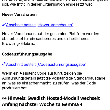
soll, wie Intric in deiner Organisation eingesetzt wird.
Hover-Vorschauen
Abschnitt betitelt „Hover-Vorschauen“
Hover-Vorschauen auf der gesamten Plattform wurden
überarbeitet für ein saubereres und einheitlicheres
Browsing-Erlebnis.
Codeausführungsausgabe
Abschnitt betitelt „Codeausführungsausgabe“
Wenn ein Assistent Code ausführt, zeigen die
Ausführungsdetails jetzt die vollständige Standardausgabe
an, was es einfacher macht, zu prüfen, was der Code
produziert hat.
👀 Hinweis: Swedish Hosted-Modell wechselt
Anfang nächster Woche zu Gemma 4