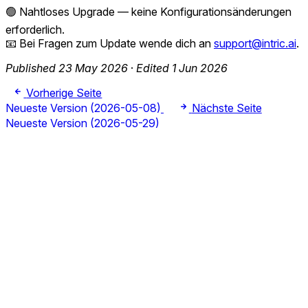
🟢 Nahtloses Upgrade — keine Konfigurationsänderungen
erforderlich.
📧 Bei Fragen zum Update wende dich an
support@intric.ai
.
Published 23 May 2026
·
Edited 1 Jun 2026
Vorherige Seite
Neueste Version (2026-05-08)
Nächste Seite
Neueste Version (2026-05-29)