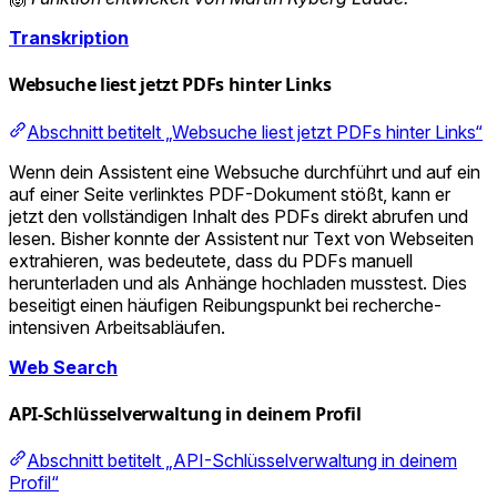
Transkription
Websuche liest jetzt PDFs hinter Links
Abschnitt betitelt „Websuche liest jetzt PDFs hinter Links“
Wenn dein Assistent eine Websuche durchführt und auf ein
auf einer Seite verlinktes PDF-Dokument stößt, kann er
jetzt den vollständigen Inhalt des PDFs direkt abrufen und
lesen. Bisher konnte der Assistent nur Text von Webseiten
extrahieren, was bedeutete, dass du PDFs manuell
herunterladen und als Anhänge hochladen musstest. Dies
beseitigt einen häufigen Reibungspunkt bei recherche-
intensiven Arbeitsabläufen.
Web Search
API-Schlüsselverwaltung in deinem Profil
Abschnitt betitelt „API-Schlüsselverwaltung in deinem
Profil“