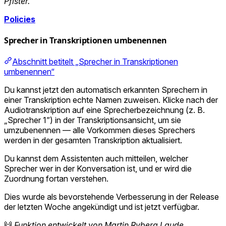
Pfister.
Policies
Sprecher in Transkriptionen umbenennen
Abschnitt betitelt „Sprecher in Transkriptionen
umbenennen“
Du kannst jetzt den automatisch erkannten Sprechern in
einer Transkription echte Namen zuweisen. Klicke nach der
Audiotranskription auf eine Sprecherbezeichnung (z. B.
„Sprecher 1”) in der Transkriptionsansicht, um sie
umzubenennen — alle Vorkommen dieses Sprechers
werden in der gesamten Transkription aktualisiert.
Du kannst dem Assistenten auch mitteilen, welcher
Sprecher wer in der Konversation ist, und er wird die
Zuordnung fortan verstehen.
Dies wurde als bevorstehende Verbesserung in der Release
der letzten Woche angekündigt und ist jetzt verfügbar.
🙌
Funktion entwickelt von Martin Ryberg Laude.