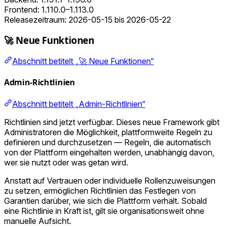
Frontend: 1.110.0–1.113.0
Releasezeitraum: 2026-05-15 bis 2026-05-22
🚀 Neue Funktionen
Abschnitt betitelt „🚀 Neue Funktionen“
Admin-Richtlinien
Abschnitt betitelt „Admin-Richtlinien“
Richtlinien sind jetzt verfügbar. Dieses neue Framework gibt
Administratoren die Möglichkeit, plattformweite Regeln zu
definieren und durchzusetzen — Regeln, die automatisch
von der Plattform eingehalten werden, unabhängig davon,
wer sie nutzt oder was getan wird.
Anstatt auf Vertrauen oder individuelle Rollenzuweisungen
zu setzen, ermöglichen Richtlinien das Festlegen von
Garantien darüber, wie sich die Plattform verhält. Sobald
eine Richtlinie in Kraft ist, gilt sie organisationsweit ohne
manuelle Aufsicht.