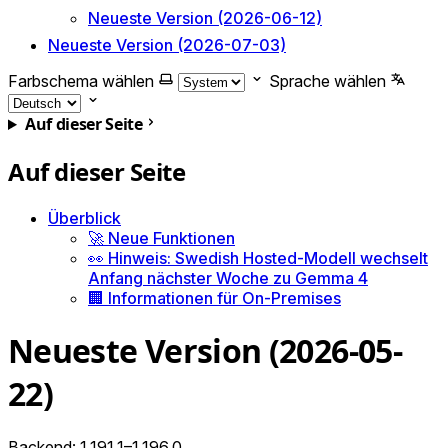
Neueste Version (2026-06-12)
Neueste Version (2026-07-03)
Farbschema wählen
Sprache wählen
Auf dieser Seite
Auf dieser Seite
Überblick
🚀 Neue Funktionen
👀 Hinweis: Swedish Hosted-Modell wechselt
Anfang nächster Woche zu Gemma 4
🏢 Informationen für On-Premises
Neueste Version (2026-05-
22)
Backend: 1.191.1–1.196.0