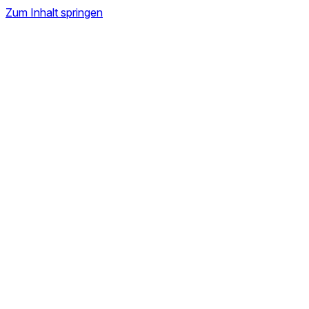
Zum Inhalt springen