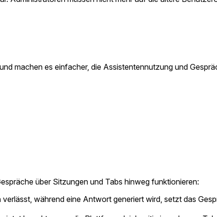
ch und machen es einfacher, die Assistentennutzung und Gespräc
spräche über Sitzungen und Tabs hinweg funktionieren:
erlässt, während eine Antwort generiert wird, setzt das Gesp