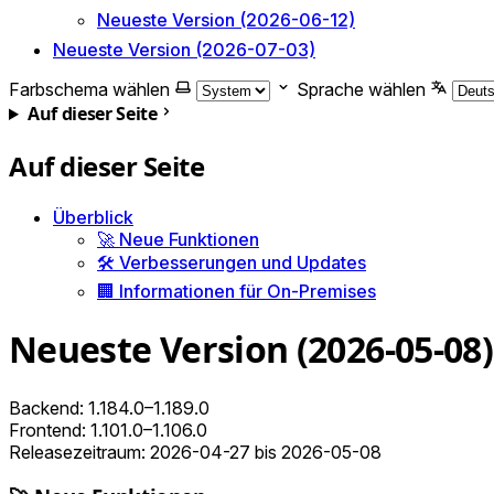
Neueste Version (2026-06-12)
Neueste Version (2026-07-03)
Farbschema wählen
Sprache wählen
Auf dieser Seite
Auf dieser Seite
Überblick
🚀 Neue Funktionen
🛠️ Verbesserungen und Updates
🏢 Informationen für On-Premises
Neueste Version (2026-05-08)
Backend: 1.184.0–1.189.0
Frontend: 1.101.0–1.106.0
Releasezeitraum: 2026-04-27 bis 2026-05-08