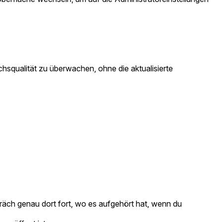
hsqualität zu überwachen, ohne die aktualisierte
räch genau dort fort, wo es aufgehört hat, wenn du