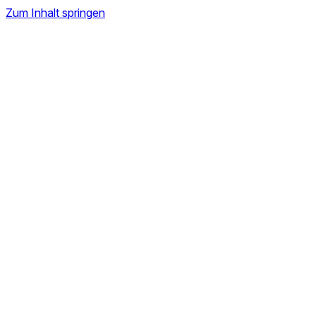
Zum Inhalt springen