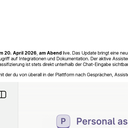
 20. April 2026
,
am Abend
live. Das Update bringt eine neu
ugriff auf Integrationen und Dokumentation. Der aktive Assis
sifizierung ist stets direkt unterhalb der Chat-Eingabe sichtbar
mit der du von überall in der Plattform nach Gesprächen, Assi