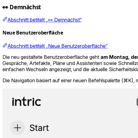
👀 Demnächst
Abschnitt betitelt „👀 Demnächst“
Neue Benutzeroberfläche
Abschnitt betitelt „Neue Benutzeroberfläche“
Die neu gestaltete Benutzeroberfläche geht
am Montag, dem
Gespräche, Artefakte, Pläne und Assistenten sowie Schnellz
einfachen Wechseln angezeigt, und die aktuelle Sicherheitsklas
Die Navigation basiert auf einer neuen Befehlspalette (⌘K), 