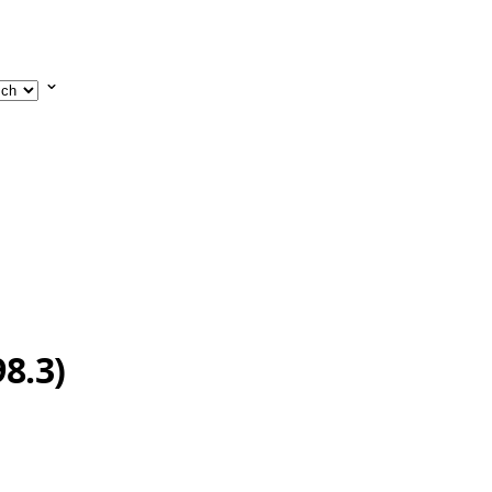
98.3)