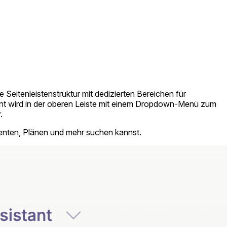
e Seitenleistenstruktur mit dedizierten Bereichen für
tent wird in der oberen Leiste mit einem Dropdown-Menü zum
.
stenten, Plänen und mehr suchen kannst.