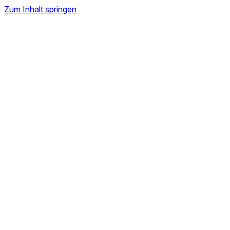
Zum Inhalt springen