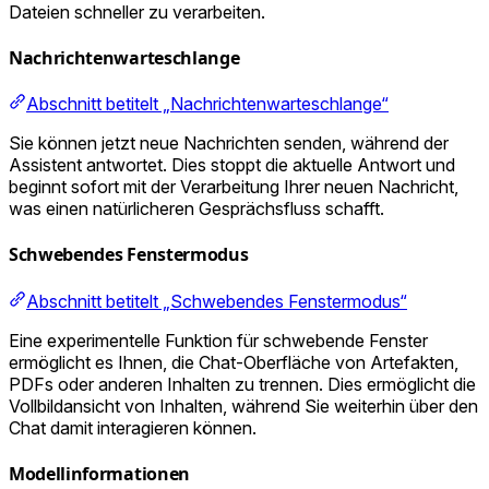
Dateien schneller zu verarbeiten.
Nachrichtenwarteschlange
Abschnitt betitelt „Nachrichtenwarteschlange“
Sie können jetzt neue Nachrichten senden, während der
Assistent antwortet. Dies stoppt die aktuelle Antwort und
beginnt sofort mit der Verarbeitung Ihrer neuen Nachricht,
was einen natürlicheren Gesprächsfluss schafft.
Schwebendes Fenstermodus
Abschnitt betitelt „Schwebendes Fenstermodus“
Eine experimentelle Funktion für schwebende Fenster
ermöglicht es Ihnen, die Chat-Oberfläche von Artefakten,
PDFs oder anderen Inhalten zu trennen. Dies ermöglicht die
Vollbildansicht von Inhalten, während Sie weiterhin über den
Chat damit interagieren können.
Modellinformationen