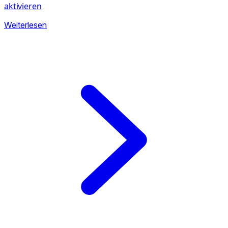
aktivieren
Weiterlesen