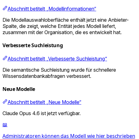
Abschnitt betitelt „Modellinformationen“
Die Modellauswahloberfläche enthält jetzt eine Anbieter-
Spalte, die zeigt, welche Entität jedes Modell liefert,
zusammen mit der Organisation, die es entwickelt hat.
Verbesserte Suchleistung
Abschnitt betitelt „Verbesserte Suchleistung“
Die semantische Suchleistung wurde für schnellere
Wissensdatenbankabfragen verbessert.
Neue Modelle
Abschnitt betitelt „Neue Modelle“
Claude Opus 4.6 ist jetzt verfügbar.
📖
Administratoren können das Modell wie hier beschrieben