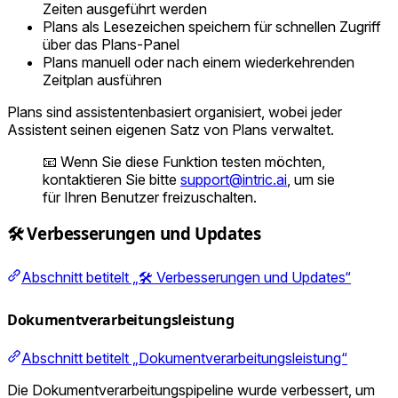
Zeiten ausgeführt werden
Plans als Lesezeichen speichern für schnellen Zugriff
über das Plans-Panel
Plans manuell oder nach einem wiederkehrenden
Zeitplan ausführen
Plans sind assistentenbasiert organisiert, wobei jeder
Assistent seinen eigenen Satz von Plans verwaltet.
📧 Wenn Sie diese Funktion testen möchten,
kontaktieren Sie bitte
support@intric.ai
, um sie
für Ihren Benutzer freizuschalten.
🛠️ Verbesserungen und Updates
Abschnitt betitelt „🛠️ Verbesserungen und Updates“
Dokumentverarbeitungsleistung
Abschnitt betitelt „Dokumentverarbeitungsleistung“
Die Dokumentverarbeitungspipeline wurde verbessert, um