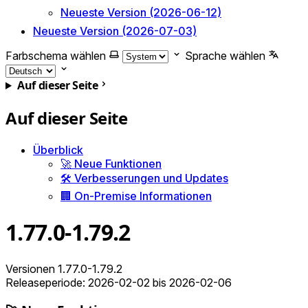
Neueste Version (2026-06-12)
Neueste Version (2026-07-03)
Farbschema wählen
Sprache wählen
Auf dieser Seite
Auf dieser Seite
Überblick
🚀 Neue Funktionen
🛠️ Verbesserungen und Updates
🏢 On-Premise Informationen
1.77.0-1.79.2
Versionen 1.77.0-1.79.2
Releaseperiode: 2026-02-02 bis 2026-02-06