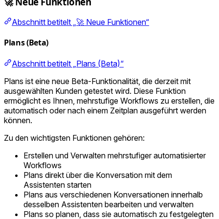
🚀 Neue Funktionen
Abschnitt betitelt „🚀 Neue Funktionen“
Plans (Beta)
Abschnitt betitelt „Plans (Beta)“
Plans ist eine neue Beta-Funktionalität, die derzeit mit
ausgewählten Kunden getestet wird. Diese Funktion
ermöglicht es Ihnen, mehrstufige Workflows zu erstellen, die
automatisch oder nach einem Zeitplan ausgeführt werden
können.
Zu den wichtigsten Funktionen gehören:
Erstellen und Verwalten mehrstufiger automatisierter
Workflows
Plans direkt über die Konversation mit dem
Assistenten starten
Plans aus verschiedenen Konversationen innerhalb
desselben Assistenten bearbeiten und verwalten
Plans so planen, dass sie automatisch zu festgelegten