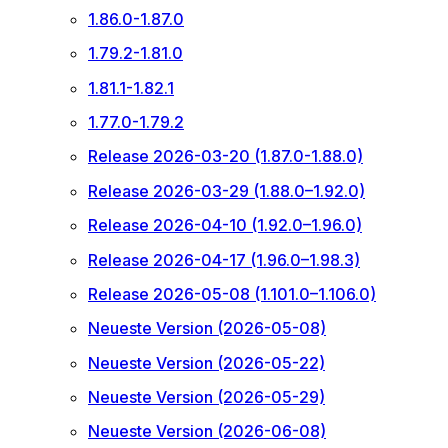
1.86.0-1.87.0
1.79.2-1.81.0
1.81.1-1.82.1
1.77.0-1.79.2
Release 2026-03-20 (1.87.0-1.88.0)
Release 2026-03-29 (1.88.0–1.92.0)
Release 2026-04-10 (1.92.0–1.96.0)
Release 2026-04-17 (1.96.0–1.98.3)
Release 2026-05-08 (1.101.0–1.106.0)
Neueste Version (2026-05-08)
Neueste Version (2026-05-22)
Neueste Version (2026-05-29)
Neueste Version (2026-06-08)