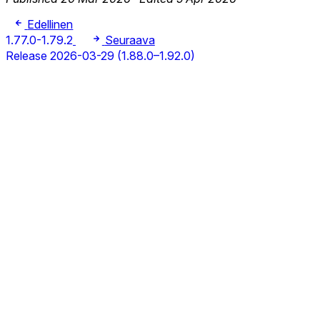
Edellinen
1.77.0-1.79.2
Seuraava
Release 2026-03-29 (1.88.0–1.92.0)