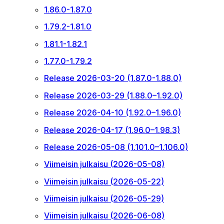
1.86.0-1.87.0
1.79.2-1.81.0
1.81.1-1.82.1
1.77.0-1.79.2
Release 2026-03-20 (1.87.0-1.88.0)
Release 2026-03-29 (1.88.0–1.92.0)
Release 2026-04-10 (1.92.0–1.96.0)
Release 2026-04-17 (1.96.0–1.98.3)
Release 2026-05-08 (1.101.0–1.106.0)
Viimeisin julkaisu (2026-05-08)
Viimeisin julkaisu (2026-05-22)
Viimeisin julkaisu (2026-05-29)
Viimeisin julkaisu (2026-06-08)