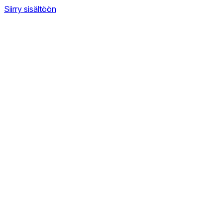
Siirry sisältöön