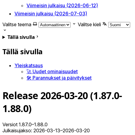
Viimeisin julkaisu (2026-06-12)
Viimeisin julkaisu (2026-07-03)
Valitse teema
Valitse kieli
Tällä sivulla
Tällä sivulla
Yleiskatsaus
🚀 Uudet ominaisuudet
🛠️ Parannukset ja päivitykset
Release 2026-03-20 (1.87.0-
1.88.0)
Versiot 1.87.0–1.88.0
Julkaisujakso: 2026-03-13–2026-03-20