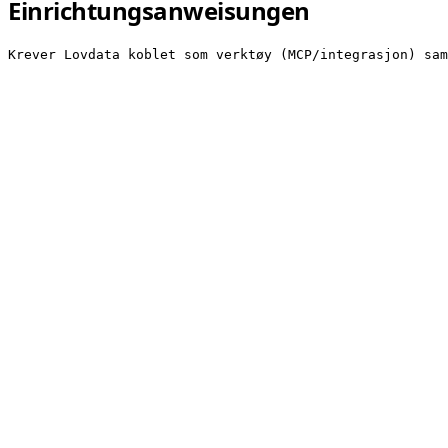
Einrichtungsanweisungen
Krever Lovdata koblet som verktøy (MCP/integrasjon) sam