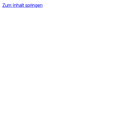
Zum Inhalt springen