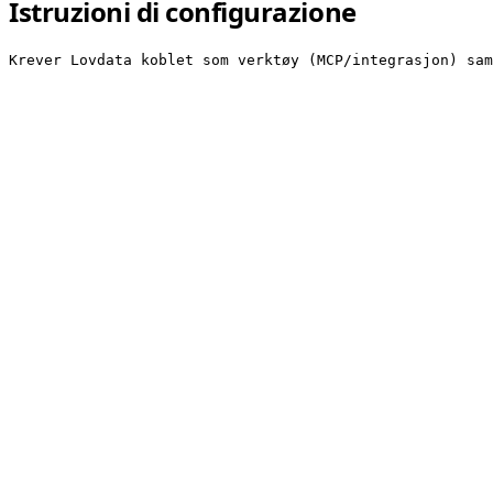
Istruzioni di configurazione
Krever Lovdata koblet som verktøy (MCP/integrasjon) sam