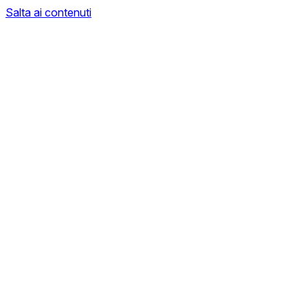
Salta ai contenuti