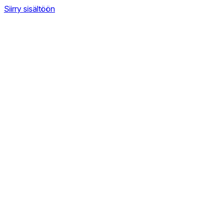
Siirry sisältöön