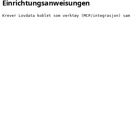
Einrichtungsanweisungen
Krever Lovdata koblet som verktøy (MCP/integrasjon) sam