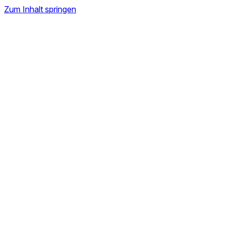
Zum Inhalt springen